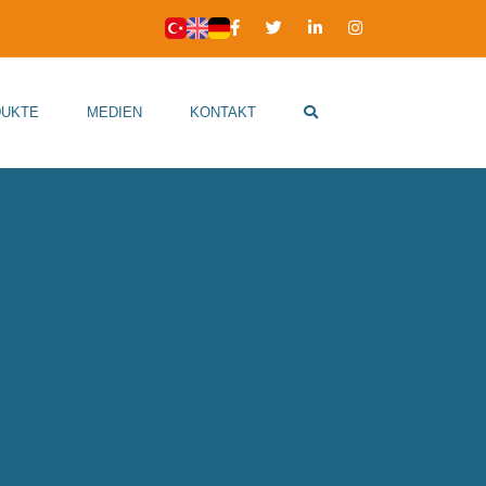
UKTE
MEDIEN
KONTAKT