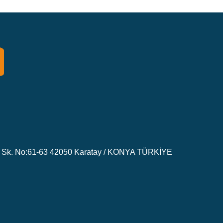
Sk. No:61-63 42050 Karatay / KONYA TÜRKİYE