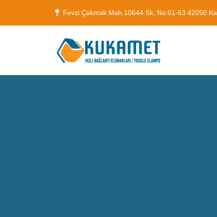
Fevzi Çakmak Mah.10644 Sk. No:61-63 42050 K