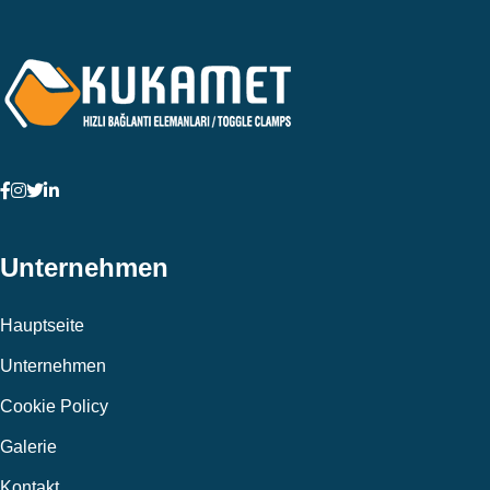
Unternehmen
Hauptseite
Unternehmen
Cookie Policy
Galerie
Kontakt