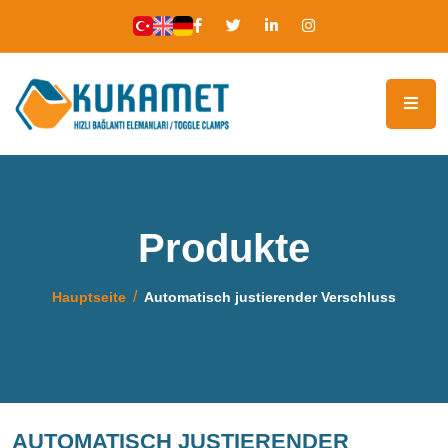
Produkte
Hauptseite
Automatisch justierender Verschluss
AUTOMATISCH JUSTIERENDER