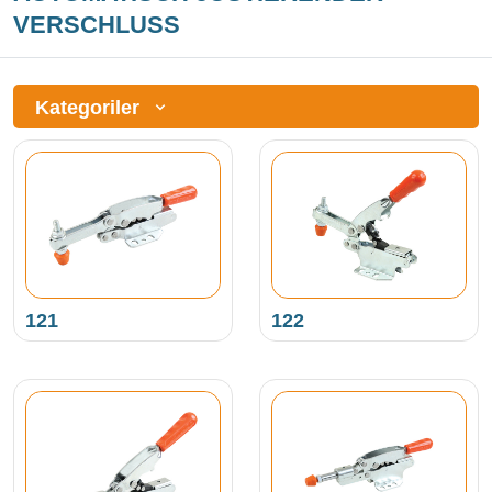
VERSCHLUSS
Kategoriler
121
122