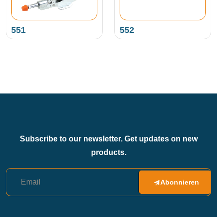
551
552
Subscribe to our newsletter. Get updates on new
products.
Abonnieren