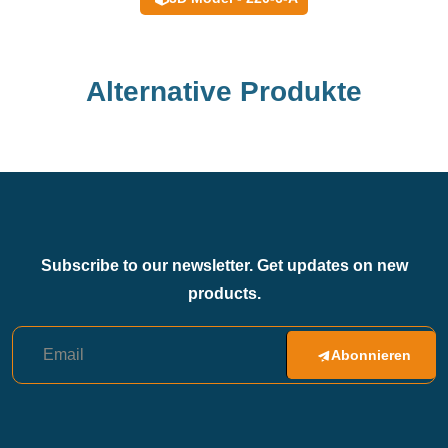
Alternative Produkte
Subscribe to our newsletter. Get updates on new
products.
Abonnieren