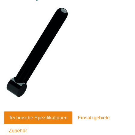
Technische Spezifikationen
Einsatzgebiete
Zubehör