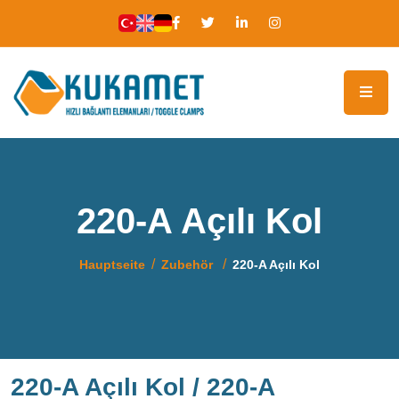
220-A Açılı Kol
Hauptseite
Zubehör
220-A Açılı Kol
220-A Açılı Kol / 220-A