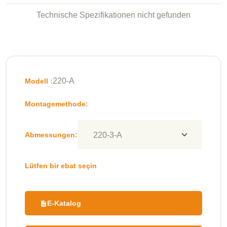
Technische Spezifikationen nicht gefunden
220-A
Modell :
Montagemethode:
Abmessungen:
Lütfen bir ebat seçin
E-Katalog