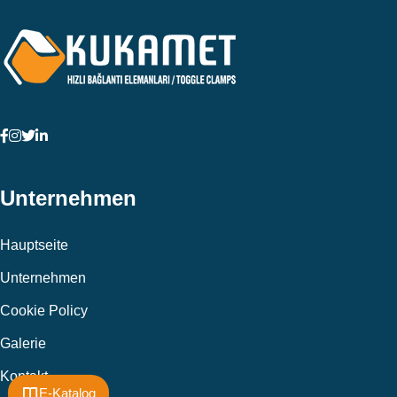
Unternehmen
Hauptseite
Unternehmen
Cookie Policy
Galerie
Kontakt
E-Katalog