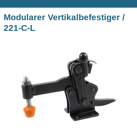
Modularer Vertikalbefestiger /
221-C-L