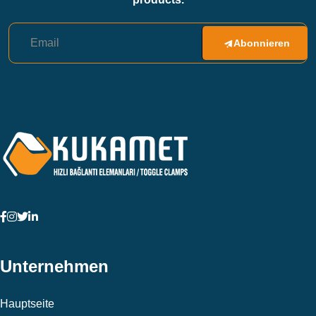
Abonnieren
Unternehmen
Hauptseite