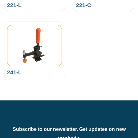
221-L
221-C
241-L
Subscribe to our newsletter. Get updates on new
products.