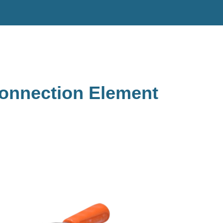
Connection Element