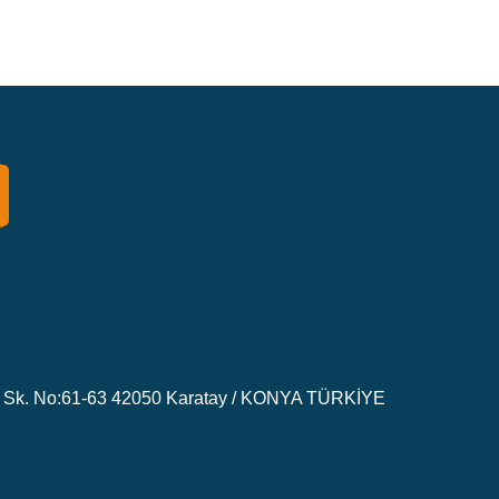
Sk. No:61-63 42050 Karatay / KONYA TÜRKİYE