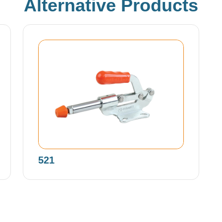
Alternative Products
521