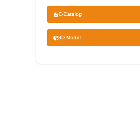
E-Catalog
3D Model