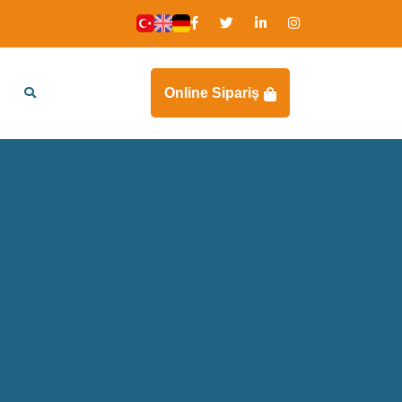
Online Sipariş