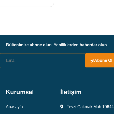
Bültenimize abone olun. Yeniliklerden haberdar olun.
Abone Ol
Kurumsal
İletişim
Anasayfa
Fevzi Çakmak Mah.10644 