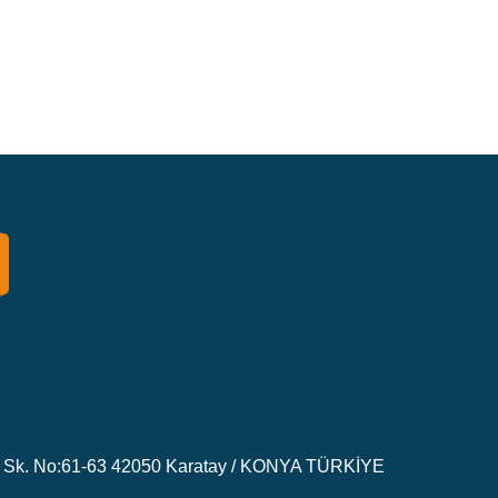
Sk. No:61-63 42050 Karatay / KONYA TÜRKİYE