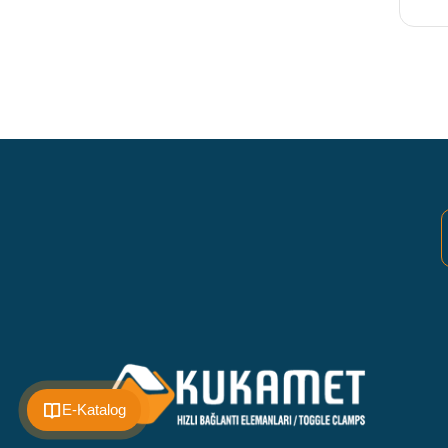
E-Katalog