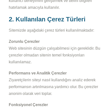
kullanıcı deneyimini geliştirmek ve belirli bilgileri
hatırlamak amacıyla kullanılır.
2. Kullanılan Çerez Türleri
Sitemizde aşağıdaki çerez türleri kullanılmaktadır:
Zorunlu Çerezler
Web sitesinin düzgün çalışabilmesi için gereklidir. Bu
çerezler olmadan sitenin temel fonksiyonları
kullanılamaz.
Performans ve Analitik Çerezler
Ziyaretçilerin siteyi nasıl kullandığını analiz ederek
performansın artırılmasına yardımcı olur. Bu çerezler
anonim olarak veri toplar.
Fonksiyonel Çerezler