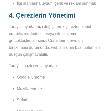
İlgi alanlarına uygun içerik ve reklam sunmak
4. Çerezlerin Yönetimi
Tarayıcı ayarlarınızı değiştirerek çerezleri kabul
edebilir, reddedebilir veya silme işlemi
gerçekleştirebilirsiniz. Çerezlerin devre dışı
bırakılması durumunda, web sitesinin bazı bölümleri
düzgün çalışmayabilir.
Tarayıcı bazlı çerez ayarları:
Google Chrome
Mozilla Firefox
Safari