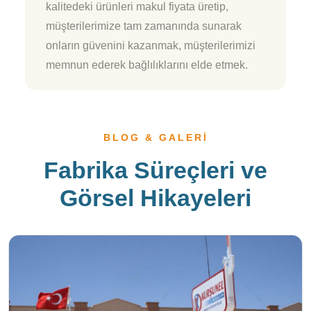
kalitedeki ürünleri makul fiyata üretip,
müşterilerimize tam zamanında sunarak
onların güvenini kazanmak, müşterilerimizi
memnun ederek bağlılıklarını elde etmek.
BLOG & GALERI
Fabrika Süreçleri ve
Görsel Hikayeleri