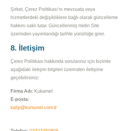
Şirket, Çerez Politikası’nı mevzuata veya
hizmetlerdeki değişikliklere bağlı olarak güncelleme
hakkını saklı tutar. Güncellenmiş metin Site
üzerinden yayımlandığı tarihte yürürlüğe girer.
8. İletişim
Çerez Politikası hakkında sorularınız için bizimle
aşağıdaki iletişim bilgileri üzerinden iletişime
geçebilirsiniz:
Firma Adı:
Kukamet
E-posta:
kalip@kursunel.com.tr
Telefon:
03323450805