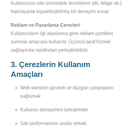
Kullanıcının site üzerindeki tercihlerini (dil, bölge vb.)
hatırlayarak kişiselleştirilmiş bir deneyim sunar.
Reklam ve Pazarlama Çerezleri
Kullanıcıların ilgi alanlarına göre reklam içerikleri
sunmak amacıyla kullanılır. Üçüncü taraf hizmet
sağlayıcılar tarafından yerleştirilebilir.
3. Çerezlerin Kullanım
Amaçları
Web sitesinin güvenli ve düzgün çalışmasını
sağlamak
Kullanıcı deneyimini iyileştirmek
Site performansını analiz etmek