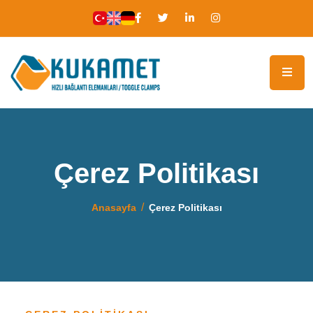
Çerez Politikası
Anasayfa
Çerez Politikası