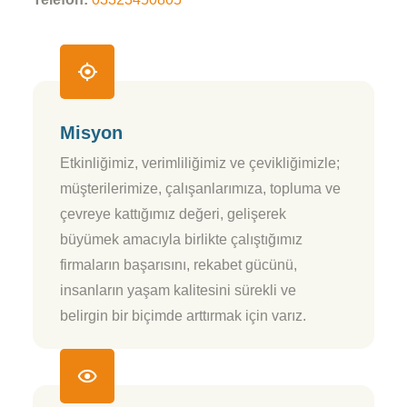
Misyon
Etkinliğimiz, verimliliğimiz ve çevikliğimizle;
müşterilerimize, çalışanlarımıza, topluma ve
çevreye kattığımız değeri, gelişerek
büyümek amacıyla birlikte çalıştığımız
firmaların başarısını, rekabet gücünü,
insanların yaşam kalitesini sürekli ve
belirgin bir biçimde arttırmak için varız.