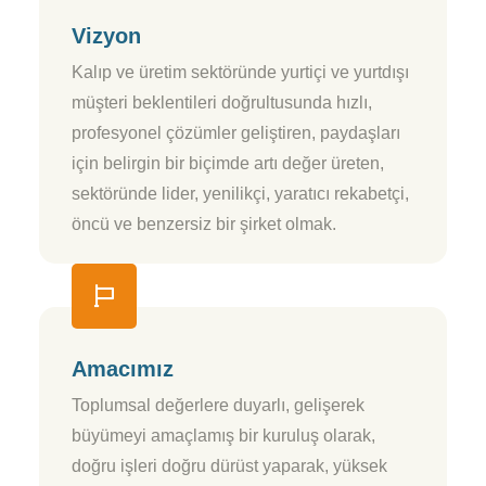
Vizyon
Kalıp ve üretim sektöründe yurtiçi ve yurtdışı
müşteri beklentileri doğrultusunda hızlı,
profesyonel çözümler geliştiren, paydaşları
için belirgin bir biçimde artı değer üreten,
sektöründe lider, yenilikçi, yaratıcı rekabetçi,
öncü ve benzersiz bir şirket olmak.
Amacımız
Toplumsal değerlere duyarlı, gelişerek
büyümeyi amaçlamış bir kuruluş olarak,
doğru işleri doğru dürüst yaparak, yüksek