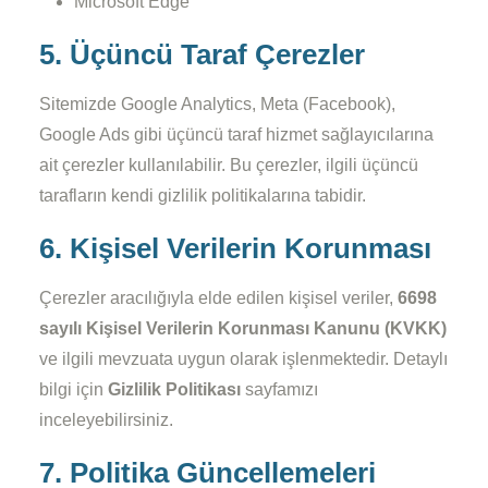
Microsoft Edge
5. Üçüncü Taraf Çerezler
Sitemizde Google Analytics, Meta (Facebook),
Google Ads gibi üçüncü taraf hizmet sağlayıcılarına
ait çerezler kullanılabilir. Bu çerezler, ilgili üçüncü
tarafların kendi gizlilik politikalarına tabidir.
6. Kişisel Verilerin Korunması
Çerezler aracılığıyla elde edilen kişisel veriler,
6698
sayılı Kişisel Verilerin Korunması Kanunu (KVKK)
ve ilgili mevzuata uygun olarak işlenmektedir. Detaylı
bilgi için
Gizlilik Politikası
sayfamızı
inceleyebilirsiniz.
7. Politika Güncellemeleri