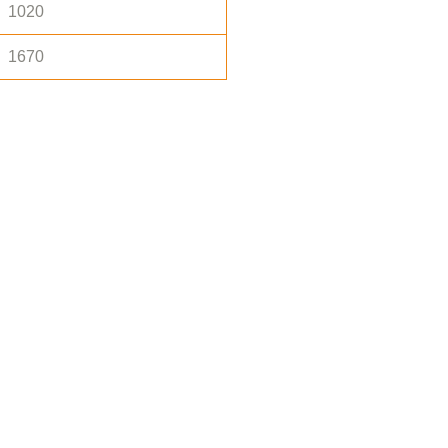
1020
1670