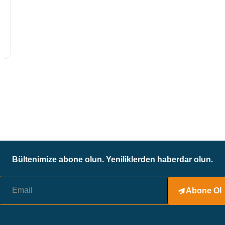
Bültenimize abone olun. Yeniliklerden haberdar olun.
Abone Ol