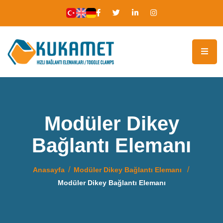
Modüler Dikey
Bağlantı Elemanı
Anasayfa
Modüler Dikey Bağlantı Elemanı
Modüler Dikey Bağlantı Elemanı