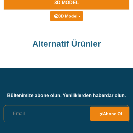
3D MODEL
3D Model -
Alternatif Ürünler
Bültenimize abone olun. Yeniliklerden haberdar olun.
Abone Ol