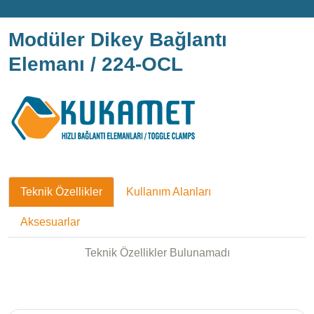
Modüler Dikey Bağlantı
Elemanı / 224-OCL
Teknik Özellikler
Kullanım Alanları
Aksesuarlar
Teknik Özellikler Bulunamadı