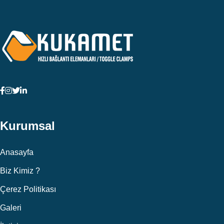
Kurumsal
Anasayfa
Biz Kimiz ?
Çerez Politikası
Galeri