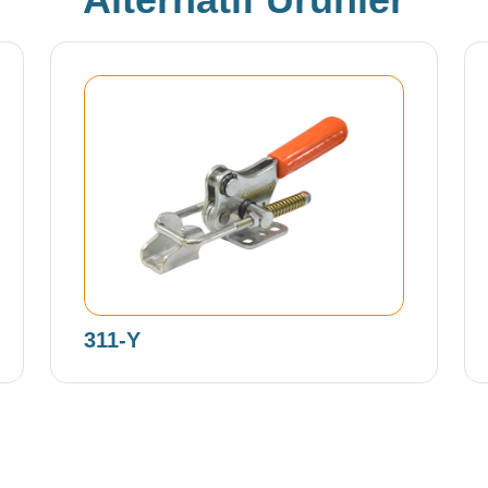
311-Y