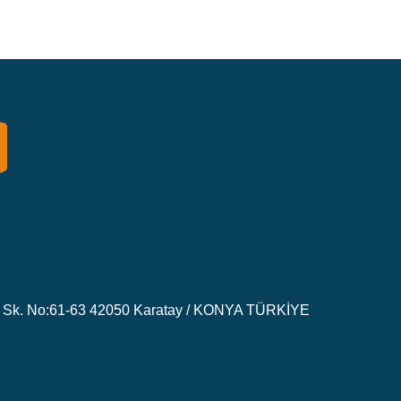
Sk. No:61-63 42050 Karatay / KONYA TÜRKİYE