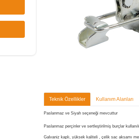
Teknik Özellikler
Kullanım Alanları
Paslanmaz ve Siyah seçeneği mevcuttur
Paslanmaz perçinler ve sertleştirilmiş burçlar kullanıl
Galvaniz kaplı, yüksek kaliteli , çelik sac aksamı me