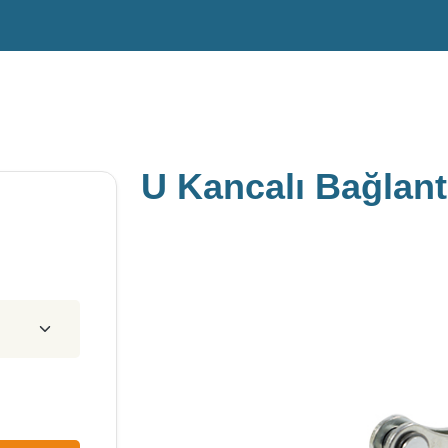
U Kancalı Bağlant