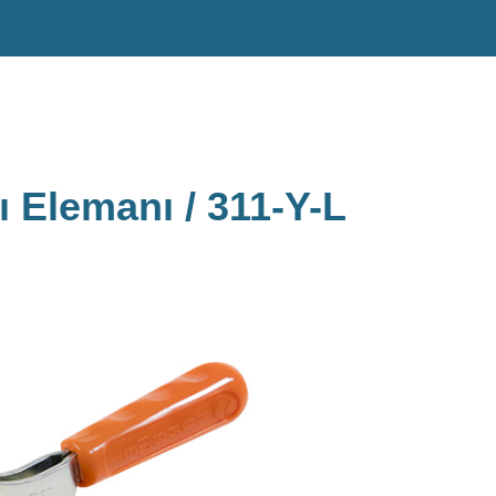
ı Elemanı / 311-Y-L