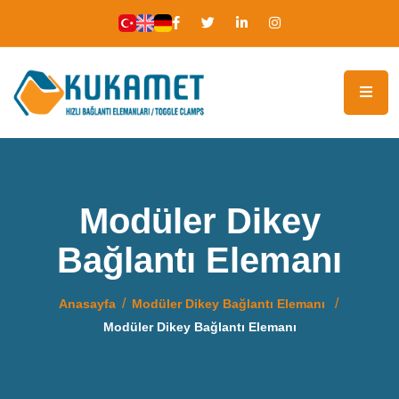
Modüler Dikey
Bağlantı Elemanı
Anasayfa
Modüler Dikey Bağlantı Elemanı
Modüler Dikey Bağlantı Elemanı