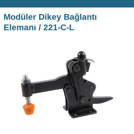
Modüler Dikey Bağlantı
Elemanı / 221-C-L