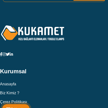
Kurumsal
Anasayfa
Biz Kimiz ?
Çerez Politikası